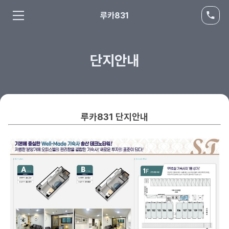
루카831
단지안내
루카831
단지안내