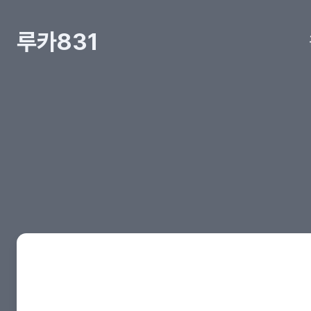
루카831